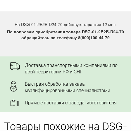
На DSG-01-2B2B-D24-70 действует гарантия 12 мес.
По вопросам приобретения товара DSG-01-2B2B-D24-70
обращайтесь по телефону 8(800)100-44-79
Доставка транспортными компаниями по
всей территории РФ и СНГ
Быстрая обработка заказа
квалифицированными специалистами
Прямые поставки с завода-изготовителя
Товары похожие на DSG-