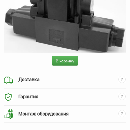
В корзину
Доставка
Гарантия
Монтаж оборудования