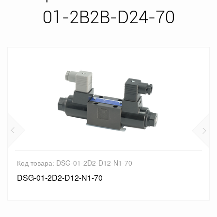
01-2B2B-D24-70
Код товара: DSG-01-2D2-D12-N1-70
DSG-01-2D2-D12-N1-70