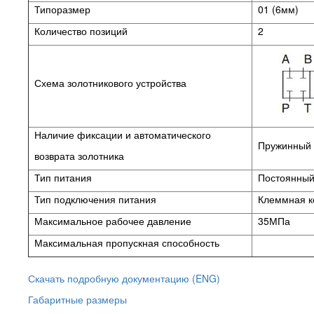
Типоразмер
01 (6мм)
Количество позиций
2
Схема золотникового устройства
Наличие фиксации и автоматического
Пружинный в
возврата золотника
Тип питания
Постоянный 
Тип подключения питания
Клеммная к
Максимальное рабочее давление
35МПа
Максимальная пропускная способность
Скачать подробную документацию (ENG)
Габаритные размеры