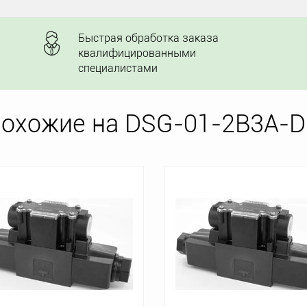
Быстрая обработка заказа
квалифицированными
специалистами
похожие на DSG-01-2B3A-D