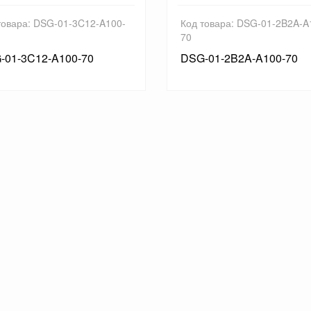
товара: DSG-01-3C12-A100-
Код товара: DSG-01-2B2A-A
70
-01-3C12-A100-70
DSG-01-2B2A-A100-70