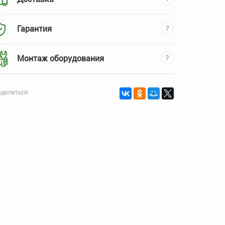
Гарантия
Монтаж оборудования
делиться: