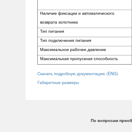
Наличие фиксации и автоматического
возврата золотника
Тип питания
Тип подключения питания
Максимальное рабочее давление
Максимальная пропускная способность
Скачать подробную документацию (ENG)
Габаритные размеры
По вопросам приоб