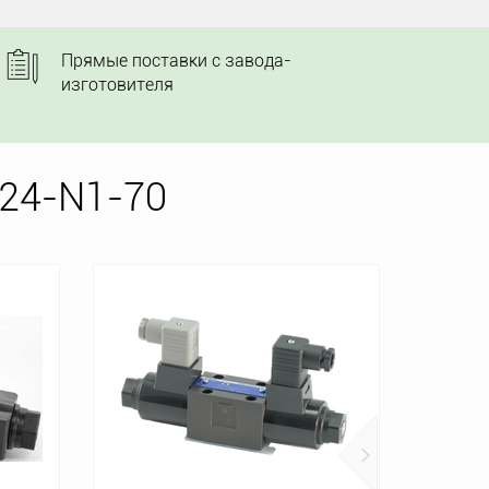
Прямые поставки с завода-
изготовителя
24-N1-70