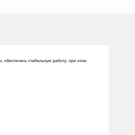
, обеспечить стабильную работу, при этом