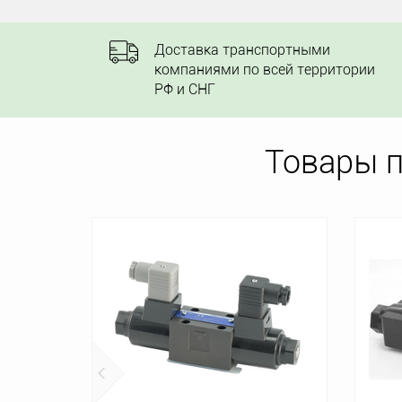
Доставка транспортными
компаниями по всей территории
РФ и СНГ
Товары 