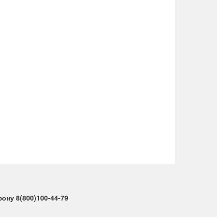
ну 8(800)100-44-79