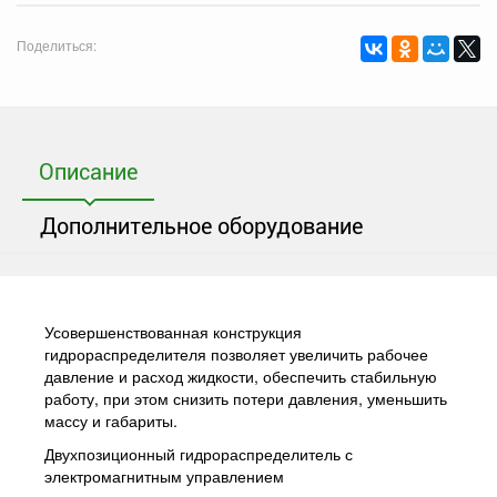
Поделиться:
Описание
Дополнительное оборудование
Усовершенствованная конструкция
гидрораспределителя позволяет увеличить рабочее
давление и расход жидкости, обеспечить стабильную
работу, при этом снизить потери давления, уменьшить
массу и габариты.
Двухпозиционный гидрораспределитель с
электромагнитным управлением