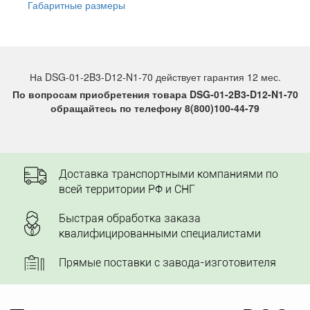
Габаритные размеры
На DSG-01-2B3-D12-N1-70 действует гарантия 12 мес.
По вопросам приобретения товара DSG-01-2B3-D12-N1-70
обращайтесь по телефону 8(800)100-44-79
Доставка транспортными компаниями по
всей территории РФ и СНГ
Быстрая обработка заказа
квалифицированными специалистами
Прямые поставки с завода-изготовителя