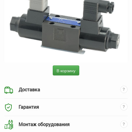
В корзину
Доставка
Гарантия
Монтаж оборудования