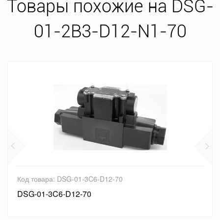
Товары похожие на DSG-
01-2B3-D12-N1-70
Код товара: DSG-01-3C6-D12-70
DSG-01-3C6-D12-70