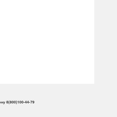
у 8(800)100-44-79