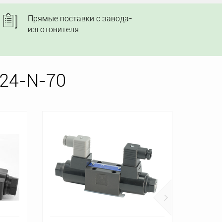
Прямые поставки с завода-
изготовителя
24-N-70