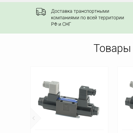
Доставка транспортными
компаниями по всей территории
РФ и СНГ
Товары