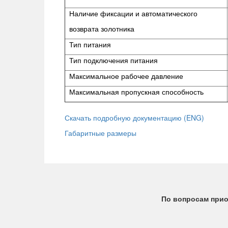
Наличие фиксации и автоматического
возврата золотника
Тип питания
Тип подключения питания
Максимальное рабочее давление
Максимальная пропускная способность
Скачать подробную документацию (ENG)
Габаритные размеры
По вопросам прио