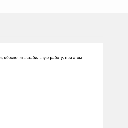
, обеспечить стабильную работу, при этом