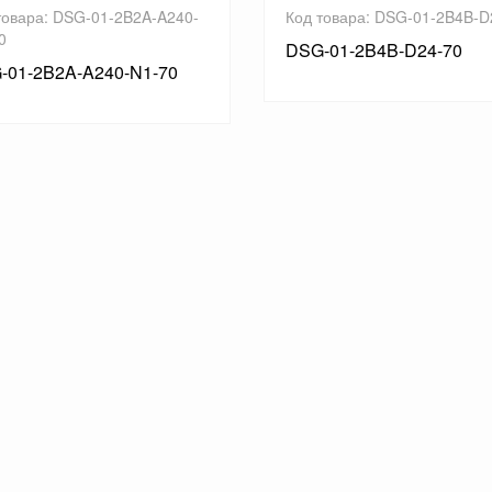
товара: DSG-01-2B2A-A240-
Код товара: DSG-01-2B4B-D
0
DSG-01-2B4B-D24-70
-01-2B2A-A240-N1-70