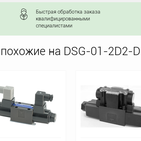
Быстрая обработка заказа
квалифицированными
специалистами
 похожие на DSG-01-2D2-D