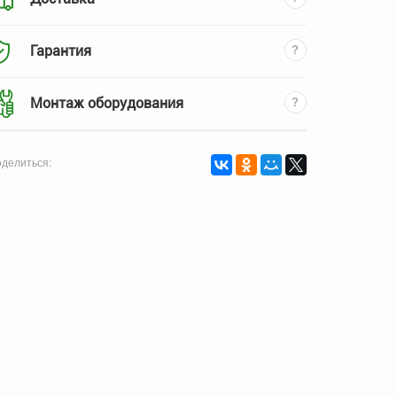
Гарантия
Монтаж оборудования
делиться: