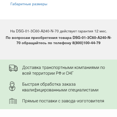
Габаритные размеры
На DSG-01-3C60-A240-N-70 действует гарантия 12 мес.
По вопросам приобретения товара DSG-01-3C60-A240-N-
70 обращайтесь по телефону 8(800)100-44-79
Доставка транспортными компаниями по
всей территории РФ и СНГ
Быстрая обработка заказа
квалифицированными специалистами
Прямые поставки с завода-изготовителя