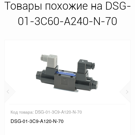
Товары похожие на DSG-
01-3C60-A240-N-70
Код товара: DSG-01-3C9-A120-N-70
DSG-01-3C9-A120-N-70