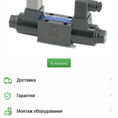
В корзину
Доставка
Гарантия
Монтаж оборудования