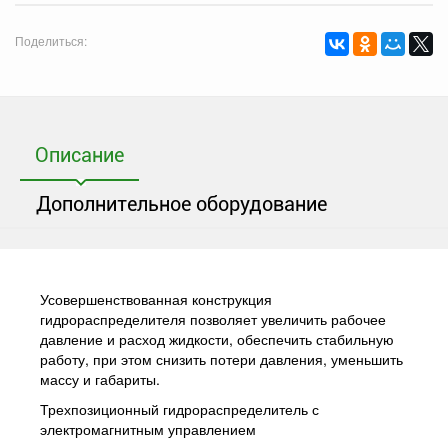
Поделиться:
Описание
Дополнительное оборудование
Усовершенствованная конструкция
гидрораспределителя позволяет увеличить рабочее
давление и расход жидкости, обеспечить стабильную
работу, при этом снизить потери давления, уменьшить
массу и габариты.
Трехпозиционный гидрораспределитель с
электромагнитным управлением